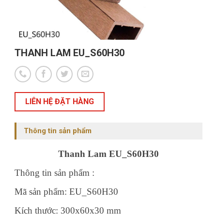
THANH LAM EU_S60H30
LIÊN HỆ ĐẶT HÀNG
Thông tin sản phẩm
Thanh Lam EU_S60H30
Thông tin sản phẩm :
Mã sản phẩm: EU_S60H30
Kích thước: 300x60x30 mm