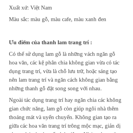
Xuất xứ: Việt Nam
Màu sắc: màu gỗ, màu cafe, màu xanh đen
Ưu điểm của thanh lam trang trí :
Có thể sử dụng lam gỗ là những vách ngăn gỗ
hoa văn, các kệ phân chia không gian vừa có tác
dụng trang trí, vừa là chỗ lưu trữ, hoặc sáng tạo
nên lam trang trí và ngăn cách không gian bằng
những thanh gỗ đặt song song với nhau.
Ngoài tác dụng trang trí hay ngăn chia các không
gian chức năng, lam gỗ còn giúp ngôi nhà thêm
thoáng mát và uyển chuyển. Không gian tạo ra
giữa các hoa văn trang trí trông mộc mạc, giản dị