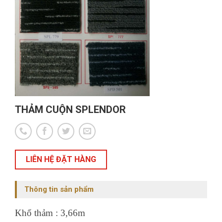
THẢM CUỘN SPLENDOR
LIÊN HỆ ĐẶT HÀNG
Thông tin sản phẩm
Khổ thảm : 3,66m