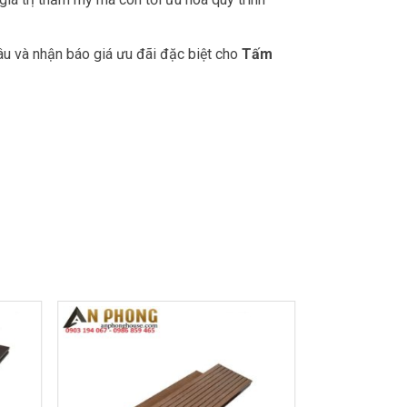
u và nhận báo giá ưu đãi đặc biệt cho
Tấm