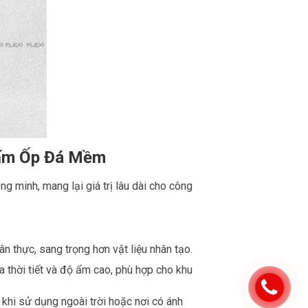
Tấm Ốp Đá Mềm
ng minh, mang lại giá trị lâu dài cho công
 thực, sang trọng hơn vật liệu nhân tạo.
a thời tiết và độ ẩm cao, phù hợp cho khu
khi sử dụng ngoài trời hoặc nơi có ánh