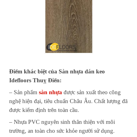
Điểm khác biệt của Sàn nhựa dán keo
Idefloors Thuỵ Điển:
– Sản phẩm
sàn nhựa
được sản xuất theo công
nghệ hiện đại, tiêu chuẩn Châu Âu. Chất lượng đã
được kiểm định trên toàn cầu.
– Nhựa PVC nguyên sinh thân thiện với môi
trường, an toàn cho sức khỏe người sử dụng.