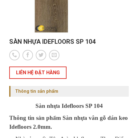
SÀN NHỰA IDEFLOORS SP 104
LIÊN HỆ ĐẶT HÀNG
Thông tin sản phẩm
Sàn nhựa Idefloors SP 104
Thông tin sản phẩm Sàn nhựa vân gỗ dán keo
Idefloors
2.0mm.