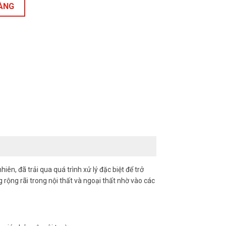
HÀNG
hiên, đã trải qua quá trình xử lý đặc biệt để trở
 rộng rãi trong nội thất và ngoại thất nhờ vào các