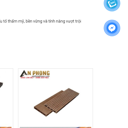
u tố thẩm mỹ, bền vững và tính năng vượt trội