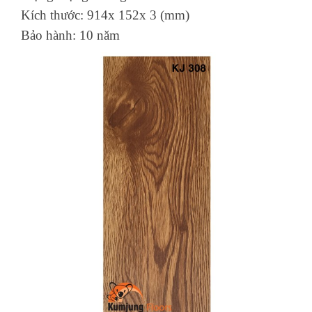
Kích thước: 914x 152x 3 (mm)
Bảo hành: 10 năm