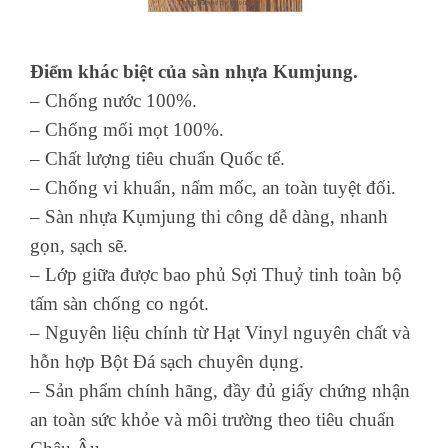
Điểm khác biệt của sàn nhựa Kumjung.
– Chống nước 100%.
– Chống mối mọt 100%.
– Chất lượng tiêu chuẩn Quốc tế.
– Chống vi khuẩn, nấm mốc, an toàn tuyệt đối.
– Sàn nhựa Kụmjung thi công dễ dàng, nhanh
gọn, sạch sẽ.
– Lớp giữa được bao phủ Sợi Thuỷ tinh toàn bộ
tấm sàn chống co ngót.
– Nguyên liệu chính từ Hạt Vinyl nguyên chất và
hỗn hợp Bột Đá sạch chuyên dụng.
– Sản phẩm chính hãng, đầy đủ giấy chứng nhận
an toàn sức khỏe và môi trường theo tiêu chuẩn