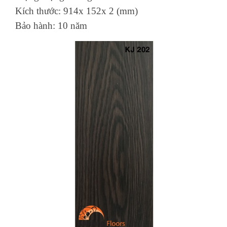
Kích thước: 914x 152x 2 (mm)
Bảo hành: 10 năm