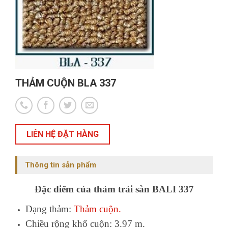
THẢM CUỘN BLA 337
LIÊN HỆ ĐẶT HÀNG
Thông tin sản phẩm
Đặc điểm của thảm trải sàn BALI 337
Dạng thảm:
Thảm cuộn.
Chiều rộng khổ cuộn: 3.97 m.