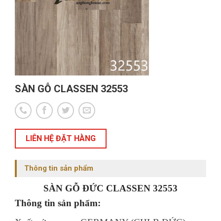
SÀN GỖ CLASSEN 32553
LIÊN HỆ ĐẶT HÀNG
Thông tin sản phẩm
SÀN GỖ ĐỨC CLASSEN 32553
Thông tin sản phẩm: