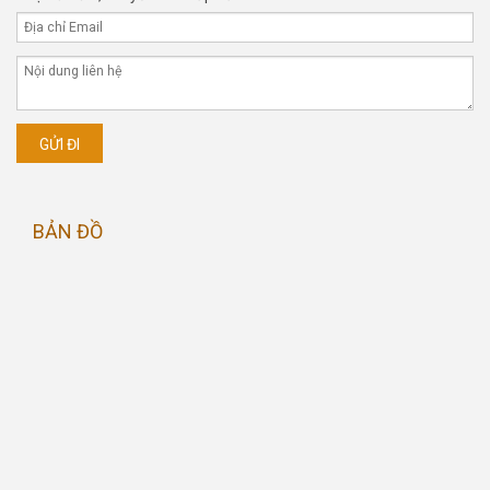
BẢN ĐỒ