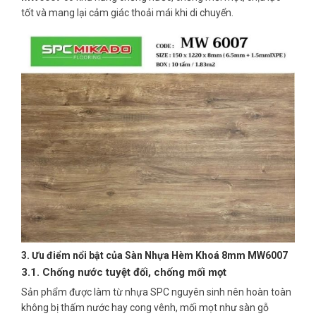
tốt và mang lại cảm giác thoải mái khi di chuyển.
3. Ưu điểm nổi bật của Sàn Nhựa Hèm Khoá 8mm MW6007
3.1. Chống nước tuyệt đối, chống mối mọt
Sản phẩm được làm từ nhựa SPC nguyên sinh nên hoàn toàn
không bị thấm nước hay cong vênh, mối mọt như sàn gỗ