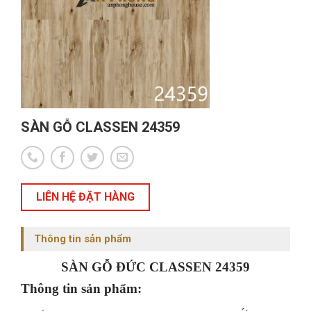
SÀN GỖ CLASSEN 24359
LIÊN HỆ ĐẶT HÀNG
Thông tin sản phẩm
SÀN GỖ ĐỨC CLASSEN 24359
Thông tin sản phẩm: