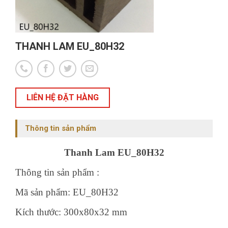
THANH LAM EU_80H32
LIÊN HỆ ĐẶT HÀNG
Thông tin sản phẩm
Thanh Lam EU_80H32
Thông tin sản phẩm :
Mã sản phẩm: EU_80H32
Kích thước: 300x80x32 mm