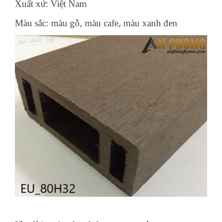
Xuất xứ: Việt Nam
Màu sắc: màu gỗ, màu cafe, màu xanh đen