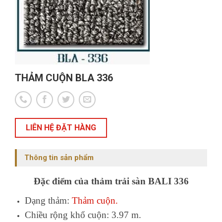
THẢM CUỘN BLA 336
LIÊN HỆ ĐẶT HÀNG
Thông tin sản phẩm
Đặc điểm của thảm trải sàn BALI 336
Dạng thảm:
Thảm cuộn.
Chiều rộng khổ cuộn: 3.97 m.