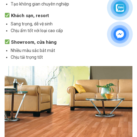
Tạo không gian chuyên nghiệp
Khách sạn, resort
Sang trọng, dễ vệ sinh
Chịu ẩm tốt với loại cao cấp
Showroom, cửa hàng
Nhiều màu sắc bắt mắt
Chịu tải trọng tốt