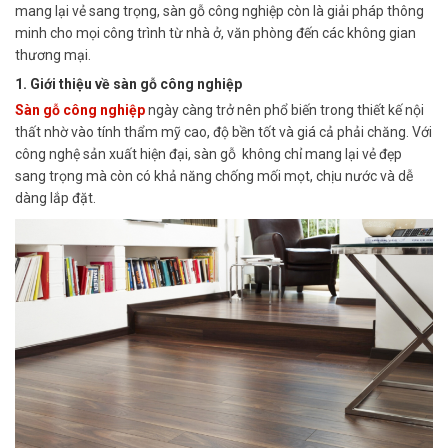
mang lại vẻ sang trọng, sàn gỗ công nghiệp còn là giải pháp thông
minh cho mọi công trình từ nhà ở, văn phòng đến các không gian
thương mại.
1. Giới thiệu về sàn gỗ công nghiệp
Sàn gỗ công nghiệp
ngày càng trở nên phổ biến trong thiết kế nội
thất nhờ vào tính thẩm mỹ cao, độ bền tốt và giá cả phải chăng. Với
công nghệ sản xuất hiện đại, sàn gỗ không chỉ mang lại vẻ đẹp
sang trọng mà còn có khả năng chống mối mọt, chịu nước và dễ
dàng lắp đặt.