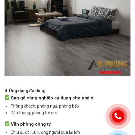
4. Ứng dụng đa dạng
Sàn gỗ công nghiệp sử dụng cho nhà ở
Phòng khách, phòng ngủ, phòng bếp
Cầu thang, phòng trẻ em
Văn phòng công ty
Chịu được lưu lượng người qua lại lớn