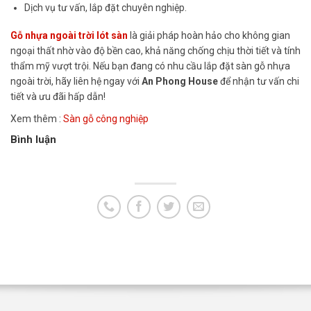
Dịch vụ tư vấn, lắp đặt chuyên nghiệp.
Gỗ nhựa ngoài trời lót sàn
là giải pháp hoàn hảo cho không gian
ngoại thất nhờ vào độ bền cao, khả năng chống chịu thời tiết và tính
thẩm mỹ vượt trội. Nếu bạn đang có nhu cầu lắp đặt sàn gỗ nhựa
ngoài trời, hãy liên hệ ngay với
An Phong House
để nhận tư vấn chi
tiết và ưu đãi hấp dẫn!
Xem thêm :
Sàn gỗ công nghiệp
Bình luận