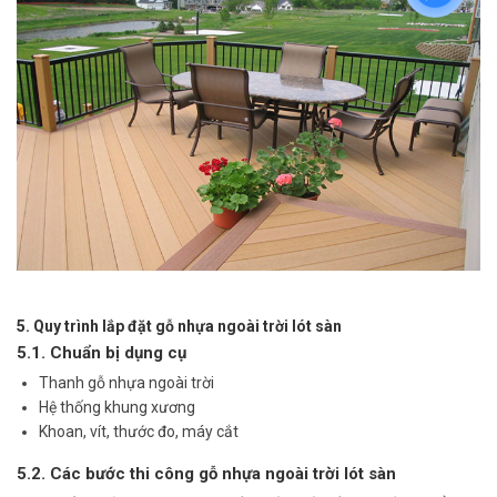
5. Quy trình lắp đặt gỗ nhựa ngoài trời lót sàn
5.1. Chuẩn bị dụng cụ
Thanh gỗ nhựa ngoài trời
Hệ thống khung xương
Khoan, vít, thước đo, máy cắt
5.2. Các bước thi công gỗ nhựa ngoài trời lót sàn