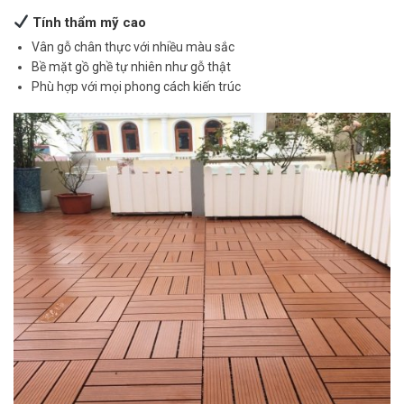
Tính thẩm mỹ cao
Vân gỗ chân thực với nhiều màu sắc
Bề mặt gồ ghề tự nhiên như gỗ thật
Phù hợp với mọi phong cách kiến trúc