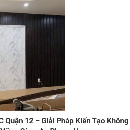
 Quận 12 – Giải Pháp Kiến Tạo Không