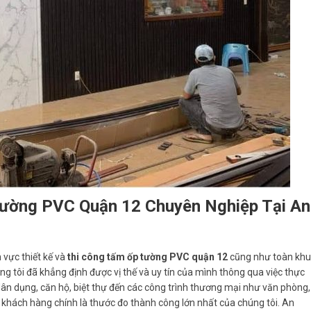
Tường PVC Quận 12 Chuyên Nghiệp Tại An
 vực thiết kế và
thi công tấm ốp tường PVC quận 12
cũng như toàn khu
ng tôi đã khẳng định được vị thế và uy tín của mình thông qua việc thực
dân dụng, căn hộ, biệt thự đến các công trình thương mại như văn phòng,
khách hàng chính là thước đo thành công lớn nhất của chúng tôi. An