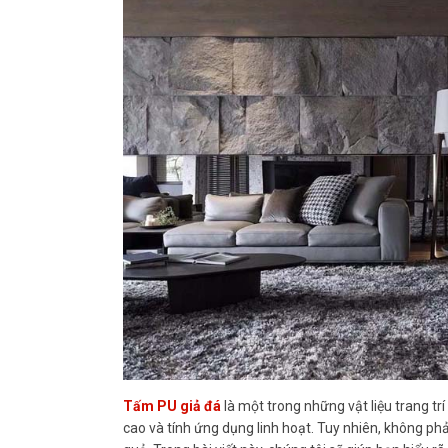
Tấm PU giả đá
là một trong những vật liệu trang tr
cao và tính ứng dụng linh hoạt. Tuy nhiên, không phả