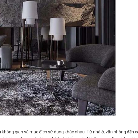
iều không gian và mục đích sử dụng khác nhau. Từ nhà ở, văn phòng đến c