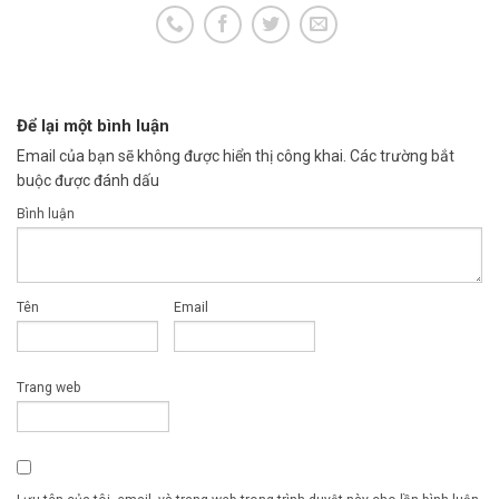
Để lại một bình luận
Email của bạn sẽ không được hiển thị công khai.
Các trường bắt
buộc được đánh dấu
Bình luận
Tên
Email
Trang web