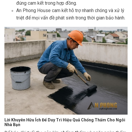
đúng cam kết trong hợp đồng.
An Phong House cam kết hỗ trợ nhanh chóng và xử lý
triệt để mọi vấn đề phát sinh trong thời gian bảo hành.
Lời Khuyên Hữu Ích Để Duy Trì Hiệu Quả Chống Thấm Cho Ngôi
Nhà Bạn