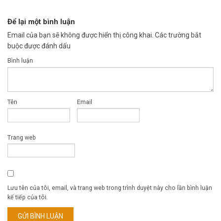
Để lại một bình luận
Email của bạn sẽ không được hiển thị công khai.
Các trường bắt
buộc được đánh dấu
Bình luận
Tên
Email
Trang web
Lưu tên của tôi, email, và trang web trong trình duyệt này cho lần bình luận
kế tiếp của tôi.