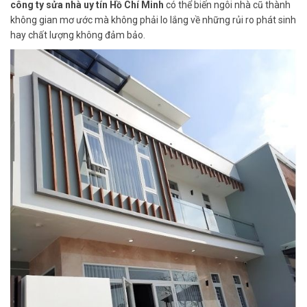
công ty sửa nhà uy tín Hồ Chí Minh
có thể biến ngôi nhà cũ thành
không gian mơ ước mà không phải lo lắng về những rủi ro phát sinh
hay chất lượng không đảm bảo.